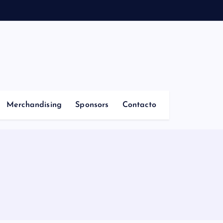
Merchandising
Sponsors
Contacto