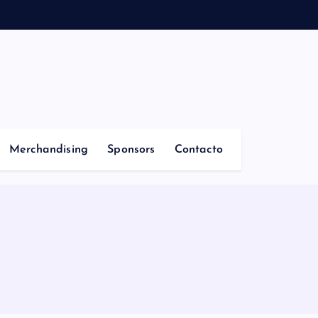
Merchandising
Sponsors
Contacto