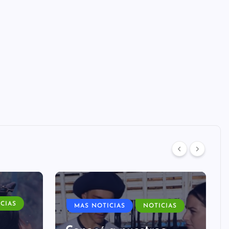
CIAS
MAS NOTICIAS
NOTICIAS