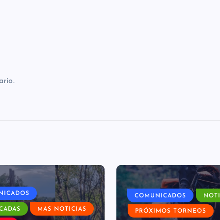
»
rio.
NICADOS
COMUNICADOS
NOTI
CADAS
MAS NOTICIAS
PRÓXIMOS TORNEOS