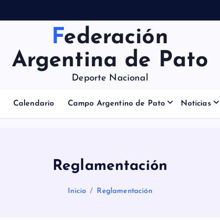
Federación
Argentina de Pato
Deporte Nacional
Calendario
Campo Argentino de Pato
Noticias
Reglamentación
Inicio
Reglamentación