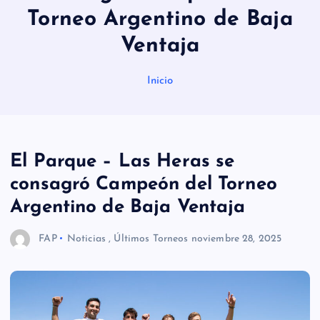
Torneo Argentino de Baja
Ventaja
Inicio
El Parque – Las Heras se
consagró Campeón del Torneo
Argentino de Baja Ventaja
FAP
Noticias
,
Últimos Torneos
noviembre 28, 2025