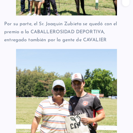
Por su parte, el Sr. Joaquin Zubieta se quedó con el
premio a la CABALLEROSIDAD DEPORTIVA,
entregado también por la gente de CAVALIER