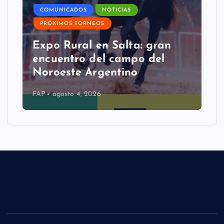
COMUNICADOS
NOTICIAS
PRÓXIMOS TORNEOS
Expo Rural en Salta: gran
encuentro del campo del
Noroeste Argentino
FAP
agosto 4, 2026