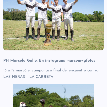
PH Marcela Gallo. En instagram: marcemvgfotos
13 a 12 marcó el campanazo final del encuentro contra
LAS HERAS – LA CARRETA