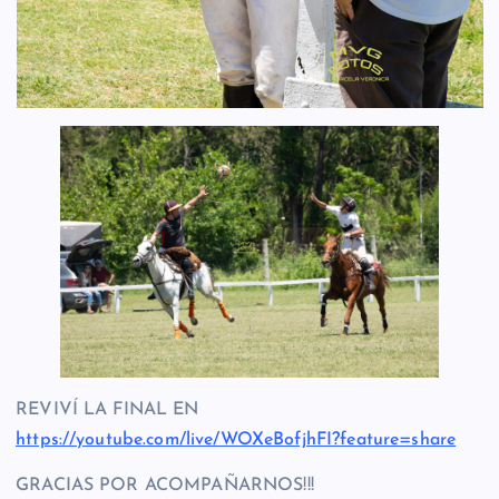
REVIVÍ LA FINAL EN
https://youtube.com/live/WOXeBofjhFI?feature=share
GRACIAS POR ACOMPAÑARNOS!!!