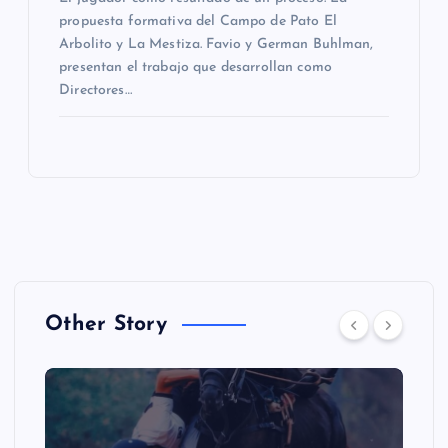
propuesta formativa del Campo de Pato El
Arbolito y La Mestiza. Favio y German Buhlman,
presentan el trabajo que desarrollan como
Directores…
Other Story