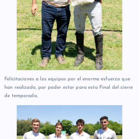
Felicitaciones a los equipos por el enorme esfuerzo que
han realizado, por poder estar para esta Final del cierre
de temporada.