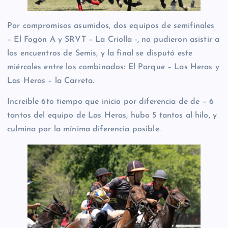
Por compromisos asumidos, dos equipos de semifinales
– El Fogón A y SRVT – La Criolla -, no pudieron asistir a
los encuentros de Semis, y la final se disputó este
miércoles entre los combinados: El Parque – Las Heras y
Las Heras – la Carreta.
Increíble 6to tiempo que inicio por diferencia de de – 6
tantos del equipo de Las Heras, hubo 5 tantos al hilo, y
culmina por la mínima diferencia posible.