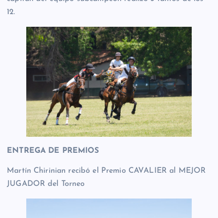
12.
ENTREGA DE PREMIOS
Martín Chirinian recibó el Premio CAVALIER al MEJOR
JUGADOR del Torneo