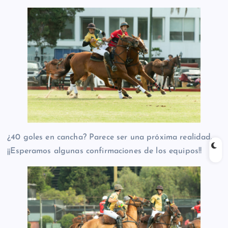
¿40 goles en cancha? Parece ser una próxima realidad..
¡¡Esperamos algunas confirmaciones de los equipos!!