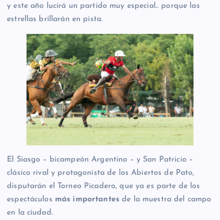
y este año lucirá un partido muy especial.. porque las
estrellas brillarán en pista.
El Siasgo – bicampeón Argentino – y San Patricio –
clásico rival y protagonista de los Abiertos de Pato,
disputarán el Torneo Picadero, que ya es parte de los
espectáculos
más importantes
de la muestra del campo
en la ciudad.