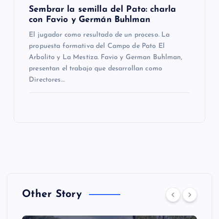
Sembrar la semilla del Pato: charla
con Favio y Germán Buhlman
El jugador como resultado de un proceso. La
propuesta formativa del Campo de Pato El
Arbolito y La Mestiza. Favio y German Buhlman,
presentan el trabajo que desarrollan como
Directores…
Other Story