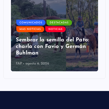
COMUNICADOS
DESTACADAS
MAS NOTICIAS
NOTICIAS
Sembrar la semilla del Pato:
charla con Favio y Germán
Buhlman
FAP
agosto 6, 2026