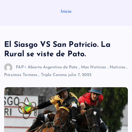
Inicio
El Siasgo VS San Patricio. La
Rural se viste de Pato.
FAP
Abierto Argentino de Pato
,
Mas Noticias
,
Noticias
,
Próximos Torneos
,
Triple Corona
julio 7, 2025