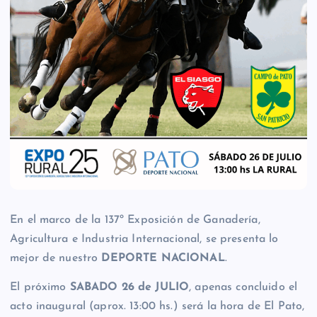
En el marco de la 137º Exposición de Ganadería,
Agricultura e Industria Internacional, se presenta lo
mejor de nuestro
DEPORTE NACIONAL
.
El próximo
SABADO 26 de JULIO
, apenas concluido el
acto inaugural (aprox. 13:00 hs.) será la hora de El Pato,