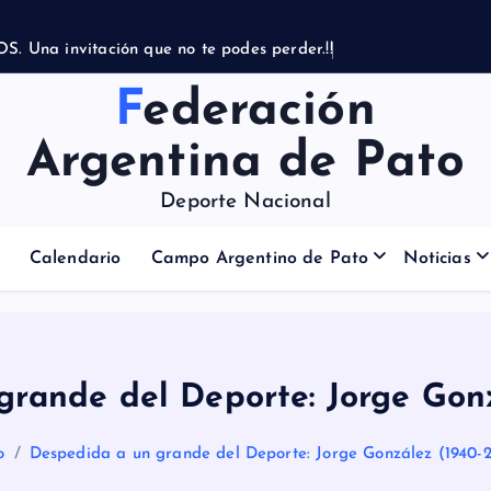
Federación
Argentina de Pato
Deporte Nacional
Calendario
Campo Argentino de Pato
Noticias
grande del Deporte: Jorge Gonz
o
Despedida a un grande del Deporte: Jorge González (1940-