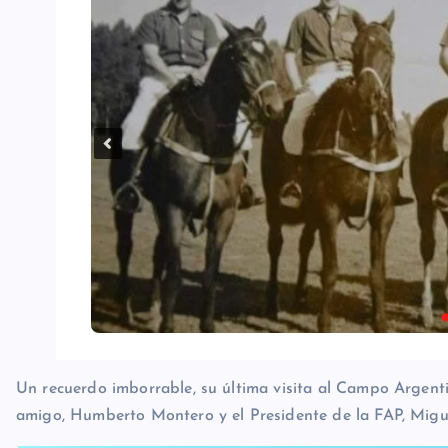
Un recuerdo imborrable, su última visita al Campo Argent
amigo, Humberto Montero y el Presidente de la FAP, Migu