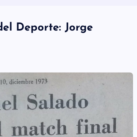
el Deporte: Jorge