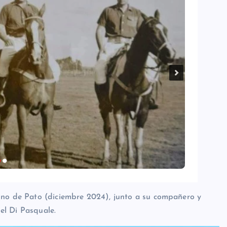
ino de Pato (diciembre 2024), junto a su compañero y
el Di Pasquale.