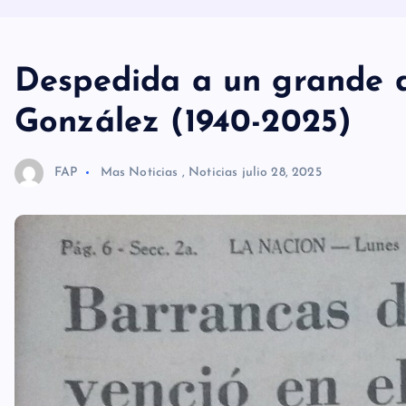
Despedida a un grande d
González (1940-2025)
FAP
Mas Noticias
,
Noticias
julio 28, 2025