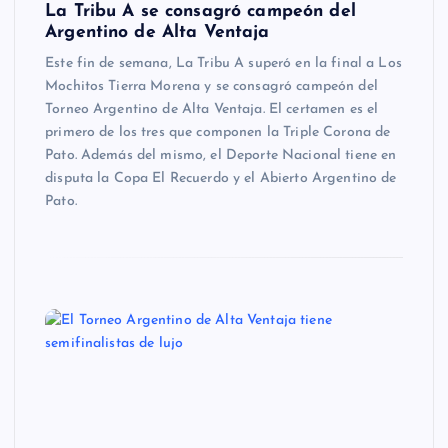
La Tribu A se consagró campeón del
Argentino de Alta Ventaja
Este fin de semana, La Tribu A superó en la final a Los
Mochitos Tierra Morena y se consagró campeón del
Torneo Argentino de Alta Ventaja. El certamen es el
primero de los tres que componen la Triple Corona de
Pato. Además del mismo, el Deporte Nacional tiene en
disputa la Copa El Recuerdo y el Abierto Argentino de
Pato.