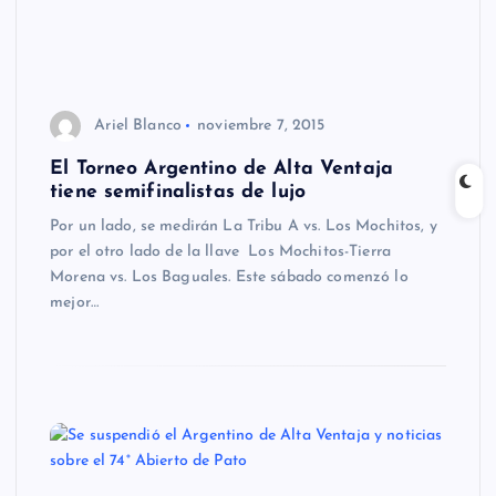
Ariel Blanco
noviembre 7, 2015
El Torneo Argentino de Alta Ventaja
tiene semifinalistas de lujo
Por un lado, se medirán La Tribu A vs. Los Mochitos, y
por el otro lado de la llave Los Mochitos-Tierra
Morena vs. Los Baguales. Este sábado comenzó lo
mejor…