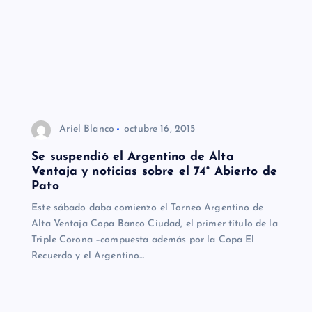
Ariel Blanco
octubre 16, 2015
Se suspendió el Argentino de Alta
Ventaja y noticias sobre el 74° Abierto de
Pato
Este sábado daba comienzo el Torneo Argentino de
Alta Ventaja Copa Banco Ciudad, el primer título de la
Triple Corona –compuesta además por la Copa El
Recuerdo y el Argentino…