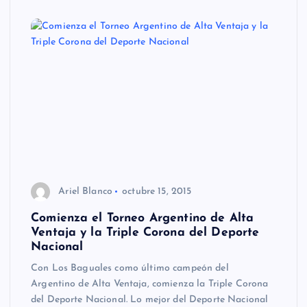
Ariel Blanco
octubre 15, 2015
Comienza el Torneo Argentino de Alta
Ventaja y la Triple Corona del Deporte
Nacional
Con Los Baguales como último campeón del
Argentino de Alta Ventaja, comienza la Triple Corona
del Deporte Nacional. Lo mejor del Deporte Nacional