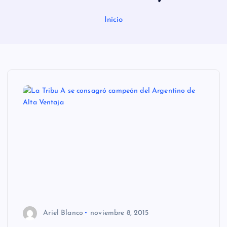
Inicio
Ariel Blanco
noviembre 8, 2015