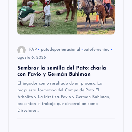
FAP
patodeportenacional
patofemenino
agosto 6, 2026
Sembrar la semilla del Pato: charla
con Favio y Germán Buhlman
El jugador como resultado de un proceso. La
propuesta formativa del Campo de Pato El
Arbolito y La Mestiza. Favio y German Buhlman,
presentan el trabajo que desarrollan como
Directores…