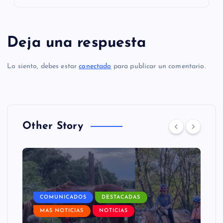
Deja una respuesta
Lo siento, debes estar
conectado
para publicar un comentario.
Other Story
COMUNICADOS
DESTACADAS
MAS NOTICIAS
NOTICIAS