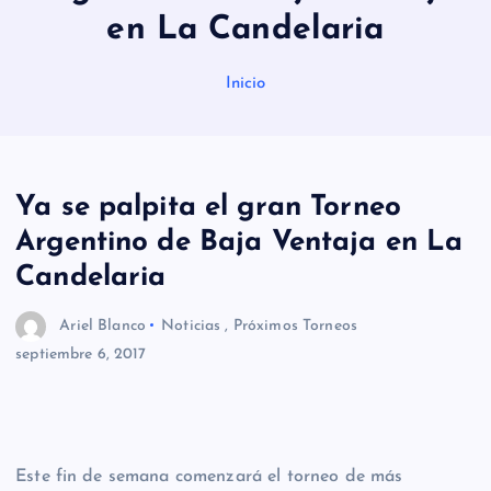
en La Candelaria
Inicio
Ya se palpita el gran Torneo
Argentino de Baja Ventaja en La
Candelaria
Ariel Blanco
Noticias
,
Próximos Torneos
septiembre 6, 2017
Este fin de semana comenzará el torneo de más