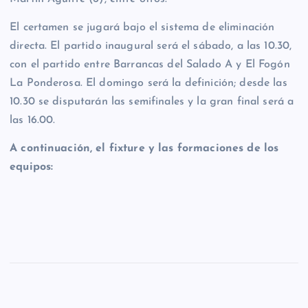
El certamen se jugará bajo el sistema de eliminación
directa. El partido inaugural será el sábado, a las 10.30,
con el partido entre Barrancas del Salado A y El Fogón
La Ponderosa. El domingo será la definición; desde las
10.30 se disputarán las semifinales y la gran final será a
las 16.00.
A continuación, el fixture y las formaciones de los
equipos: