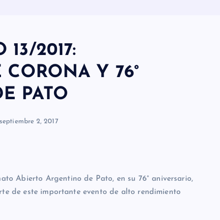
13/2017:
E CORONA Y 76°
DE PATO
septiembre 2, 2017
o Abierto Argentino de Pato, en su 76° aniversario,
arte de este importante evento de alto rendimiento