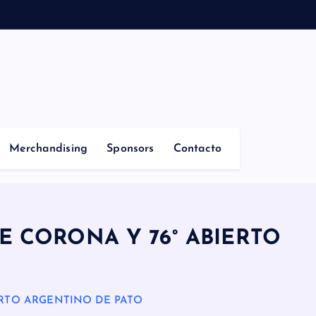
Merchandising
Sponsors
Contacto
LE CORONA Y 76° ABIERTO
IERTO ARGENTINO DE PATO