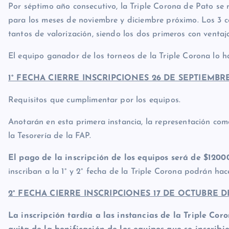
Por séptimo año consecutivo, la Triple Corona de Pato se
para los meses de noviembre y diciembre próximo. Los 3 
tantos de valorización, siendo los dos primeros con ventaj
El equipo ganador de los torneos de la Triple Corona lo 
1° FECHA CIERRE INSCRIPCIONES 26 DE SEPTIEMBRE
Requisitos que cumplimentar por los equipos.
Anotarán en esta primera instancia, la representación c
la Tesorería de la FAP.
El pago de la inscripción de los equipos será de $12000
inscriban a la 1° y 2° fecha de la Triple Corona podrán hac
2° FECHA CIERRE INSCRIPCIONES 17 DE OCTUBRE DE
La inscripción tardía a las instancias de la Triple Co