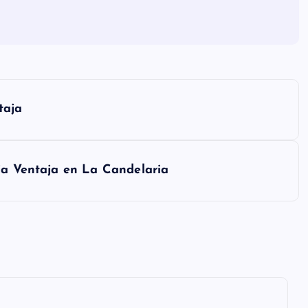
taja
ja Ventaja en La Candelaria