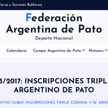
Federación
Argentina de Pato
Deporte Nacional
Calendario
Campo Argentino de Pato
Noticias
/2017: INSCRIPCIONES TRIP
ARGENTINO DE PATO
TIVO 13/2017: INSCRIPCIONES TRIPLE CORONA Y 76° AB