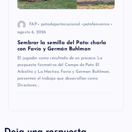
FAP
patodeportenacional
patofemenino
agosto 6, 2026
Sembrar la semilla del Pato: charla
con Favio y Germán Buhlman
El jugador como resultado de un proceso. La
propuesta formativa del Campo de Pato El
Arbolito y La Mestiza. Favio y German Buhlman,
presentan el trabajo que desarrollan como
Directores…