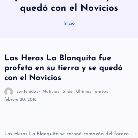
quedó con el Novicios
Inicio
Las Heras La Blanquita fue
profeta en su tierra y se quedó
con el Novicios
contenidos
Noticias
,
Slide
,
Últimos Torneos
febrero 20, 2018
Las Heras La Blanquita se coronó campeón del Torneo