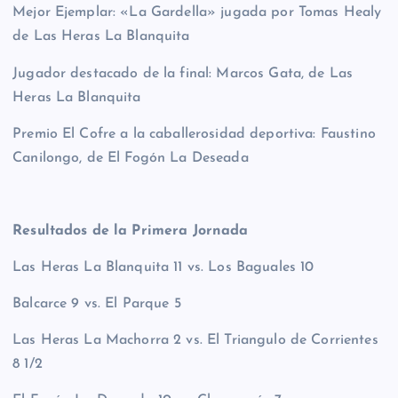
Mejor Ejemplar: «La Gardella» jugada por Tomas Healy
de Las Heras La Blanquita
Jugador destacado de la final: Marcos Gata, de Las
Heras La Blanquita
Premio El Cofre a la caballerosidad deportiva: Faustino
Canilongo, de El Fogón La Deseada
Resultados de la Primera Jornada
Las Heras La Blanquita 11 vs. Los Baguales 10
Balcarce 9 vs. El Parque 5
Las Heras La Machorra 2 vs. El Triangulo de Corrientes
8 1/2