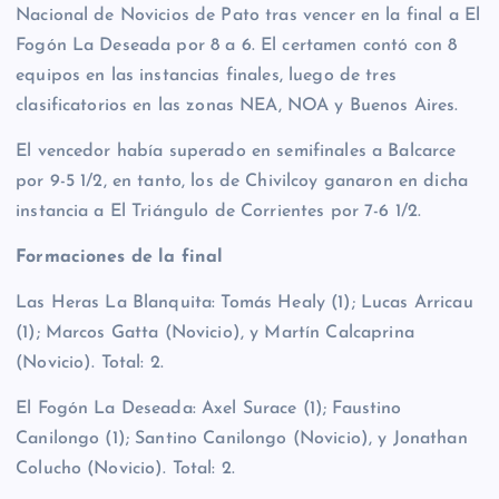
Nacional de Novicios de Pato tras vencer en la final a El
Fogón La Deseada por 8 a 6. El certamen contó con 8
equipos en las instancias finales, luego de tres
clasificatorios en las zonas NEA, NOA y Buenos Aires.
El vencedor había superado en semifinales a Balcarce
por 9-5 1/2, en tanto, los de Chivilcoy ganaron en dicha
instancia a El Triángulo de Corrientes por 7-6 1/2.
Formaciones de la final
Las Heras La Blanquita: Tomás Healy (1); Lucas Arricau
(1); Marcos Gatta (Novicio), y Martín Calcaprina
(Novicio). Total: 2.
El Fogón La Deseada: Axel Surace (1); Faustino
Canilongo (1); Santino Canilongo (Novicio), y Jonathan
Colucho (Novicio). Total: 2.