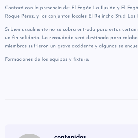
Contará con la presencia de: El Fogón La Ilusión y El Fog
Roque Pérez, y los conjuntos locales El Relincho Stud Los
Si bien usualmente no se cobra entrada para estos certám
un fin solidario. Lo recaudado será destinado para colabo
miembros sufrieron un grave accidente y algunos se encue
Formaciones de los equipos y fixture:
contenidos