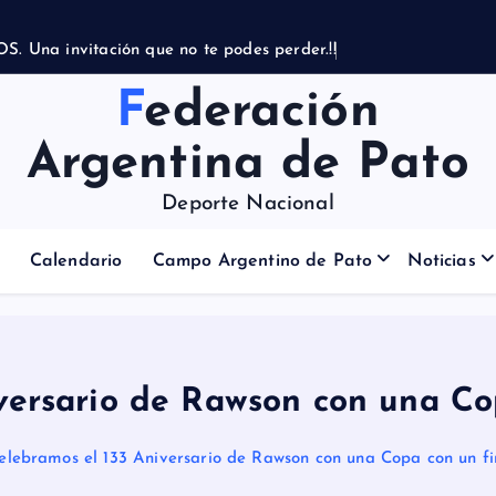
Federación
Argentina de Pato
Deporte Nacional
Calendario
Campo Argentino de Pato
Noticias
versario de Rawson con una Cop
elebramos el 133 Aniversario de Rawson con una Copa con un fin