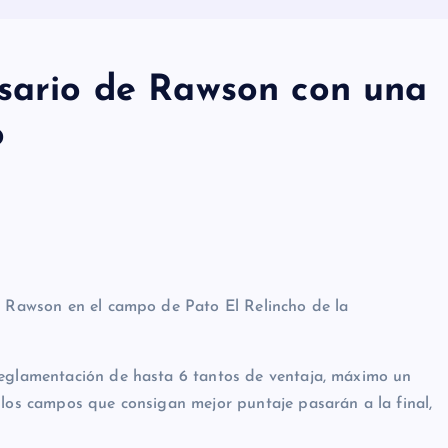
rsario de Rawson con una
o
e Rawson en el campo de Pato El Relincho de la
reglamentación de hasta 6 tantos de ventaja, máximo un
 los campos que consigan mejor puntaje pasarán a la final,