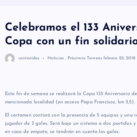
Celebramos el 133 Anive
Copa con un fin solidari
contenidos
Noticias
,
Próximos Torneos
febrero 22, 2018
Este fin de semana se realizará la Copa 133 Aniversario d
mencionada localidad (en acceso Papa Francisco, km 5,5).
El certamen contará con la presencia de 5 equipos y una 
jugador de 3 goles. Será bajo un sistema a dos partidos y
en caso de empate, se tendrán en cuenta los goles.