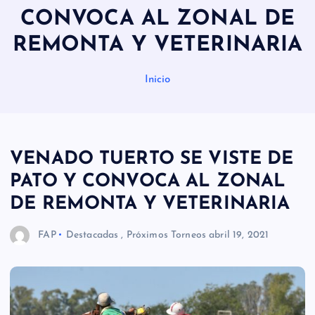
CONVOCA AL ZONAL DE
REMONTA Y VETERINARIA
Inicio
VENADO TUERTO SE VISTE DE
PATO Y CONVOCA AL ZONAL
DE REMONTA Y VETERINARIA
FAP
Destacadas
,
Próximos Torneos
abril 19, 2021