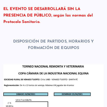
EL EVENTO SE DESARROLLARÁ SIN LA
PRESENCIA DE PÚBLICO, según las normas del
Protocolo Sanitario.
DISPOSICIÓN DE PARTIDOS, HORARIOS Y
FORMACIÓN DE EQUIPOS