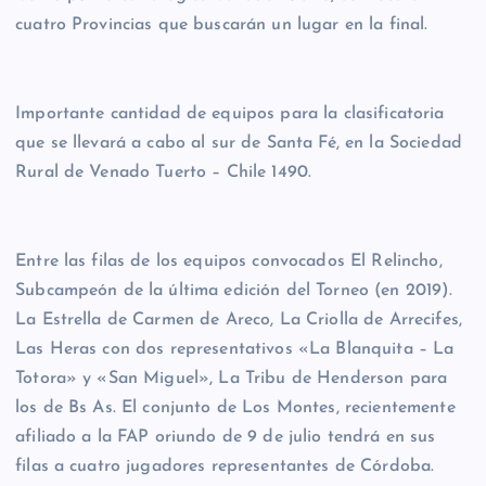
cuatro Provincias que buscarán un lugar en la final.
Importante cantidad de equipos para la clasificatoria
que se llevará a cabo al sur de Santa Fé, en la Sociedad
Rural de Venado Tuerto – Chile 1490.
Entre las filas de los equipos convocados El Relincho,
Subcampeón de la última edición del Torneo (en 2019).
La Estrella de Carmen de Areco, La Criolla de Arrecifes,
Las Heras con dos representativos «La Blanquita – La
Totora» y «San Miguel», La Tribu de Henderson para
los de Bs As. El conjunto de Los Montes, recientemente
afiliado a la FAP oriundo de 9 de julio tendrá en sus
filas a cuatro jugadores representantes de Córdoba.