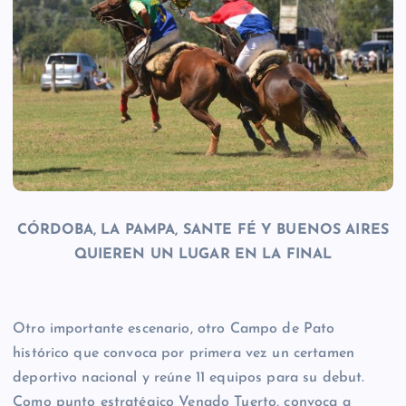
CÓRDOBA, LA PAMPA, SANTE FÉ Y BUENOS AIRES
QUIEREN UN LUGAR EN LA FINAL
Otro importante escenario, otro Campo de Pato
histórico que convoca por primera vez un certamen
deportivo nacional y reúne 11 equipos para su debut.
Como punto estratégico Venado Tuerto, convoca a