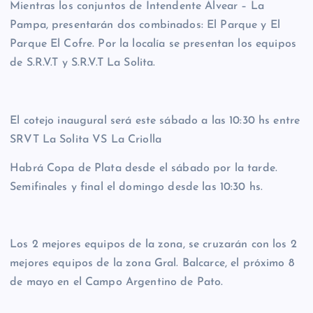
Mientras los conjuntos de Intendente Alvear – La
Pampa, presentarán dos combinados: El Parque y El
Parque El Cofre. Por la localía se presentan los equipos
de S.R.V.T y S.R.V.T La Solita.
El cotejo inaugural será este sábado a las 10:30 hs entre
SRVT La Solita VS La Criolla
Habrá Copa de Plata desde el sábado por la tarde.
Semifinales y final el domingo desde las 10:30 hs.
Los 2 mejores equipos de la zona, se cruzarán con los 2
mejores equipos de la zona Gral. Balcarce, el próximo 8
de mayo en el Campo Argentino de Pato.