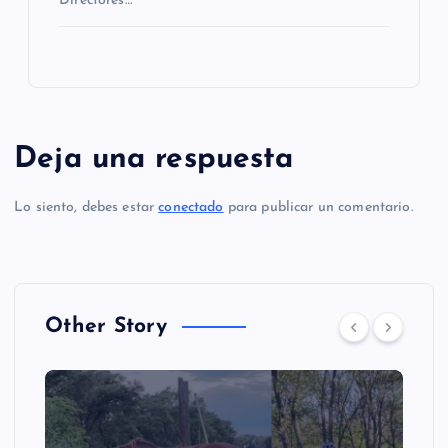
Directores…
Deja una respuesta
Lo siento, debes estar
conectado
para publicar un comentario.
Other Story