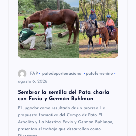
FAP
patodeportenacional
patofemenino
agosto 6, 2026
Sembrar la semilla del Pato: charla
con Favio y Germán Buhlman
El jugador como resultado de un proceso. La
propuesta formativa del Campo de Pato El
Arbolito y La Mestiza. Favio y German Buhlman,
presentan el trabajo que desarrollan como