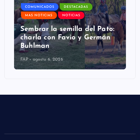
COMUNICADOS
DESTACADAS
MAS NOTICIAS
NOTICIAS
Sembrar la semilla del Pato:
charla con Favio y Germán
Buhlman
FAP
agosto 6, 2026