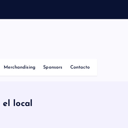
Merchandising
Sponsors
Contacto
el local