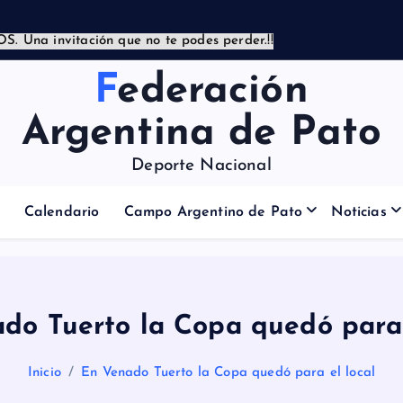
Federación
Argentina de Pato
Deporte Nacional
Calendario
Campo Argentino de Pato
Noticias
do Tuerto la Copa quedó para 
Inicio
En Venado Tuerto la Copa quedó para el local