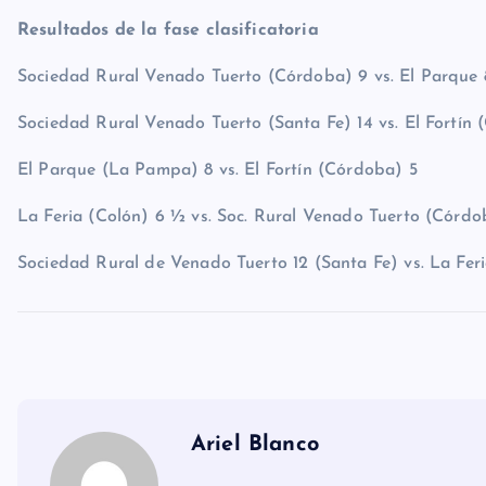
Resultados de la fase clasificatoria
Sociedad Rural Venado Tuerto (Córdoba) 9 vs. El Parque
Sociedad Rural Venado Tuerto (Santa Fe) 14 vs. El Fortín
El Parque (La Pampa) 8 vs. El Fortín (Córdoba) 5
La Feria (Colón) 6 ½ vs. Soc. Rural Venado Tuerto (Córdo
Sociedad Rural de Venado Tuerto 12 (Santa Fe) vs. La Fer
Ariel Blanco