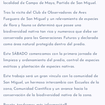
localidad de Campo de Mayo, Partido de San Miguel.
Tras la visita del Club de Observadores de Aves
Fueguero de San Miguel y un relevamiento de especies
de flora y fauna se determinó que posee una
biodiversidad nativa tan rica y numerosa que debe ser
conservada para las Generaciones Futuras y declarada
como área natural protegida dentro del predio.
Este SÁBADO comenzamos con la primera jornada de
limpieza y ordenamiento del predio, control de especies
exóticas y plantación de especies nativas.
Este trabajo será un gran vínculo con la comunidad de
San Miguel, un hermoso intercambio con Escuelas de la
zona, Comunidad Científica y un avance hacia la
conservación de la biodiversidad nativa de la zona.
Pronto, tendremos más información!!!