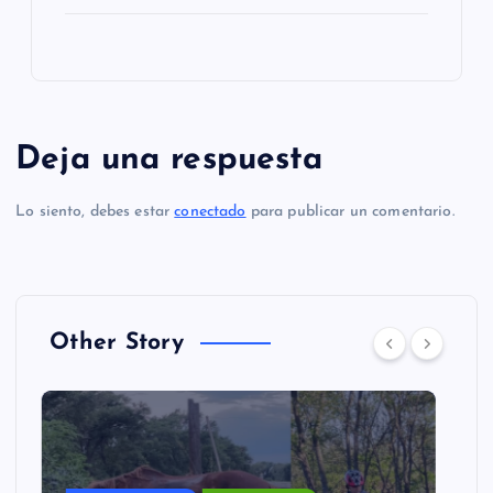
Deja una respuesta
Lo siento, debes estar
conectado
para publicar un comentario.
Other Story