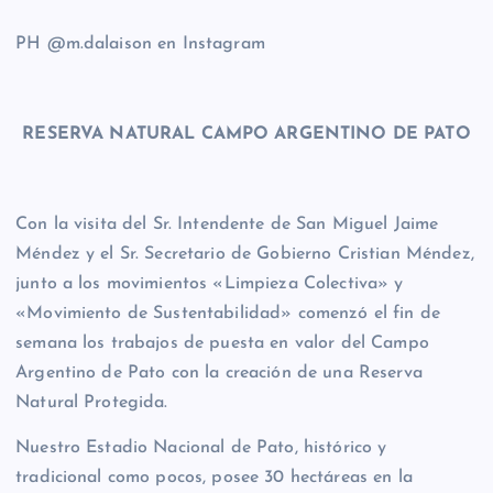
PH @m.dalaison en Instagram
RESERVA NATURAL CAMPO ARGENTINO DE PATO
Con la visita del Sr. Intendente de San Miguel Jaime
Méndez y el Sr. Secretario de Gobierno Cristian Méndez,
junto a los movimientos «Limpieza Colectiva» y
«Movimiento de Sustentabilidad» comenzó el fin de
semana los trabajos de puesta en valor del Campo
Argentino de Pato con la creación de una Reserva
Natural Protegida.
Nuestro Estadio Nacional de Pato, histórico y
tradicional como pocos, posee 30 hectáreas en la