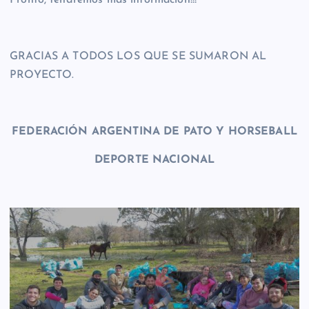
GRACIAS A TODOS LOS QUE SE SUMARON AL
PROYECTO.
FEDERACIÓN ARGENTINA DE PATO Y HORSEBALL
DEPORTE NACIONAL