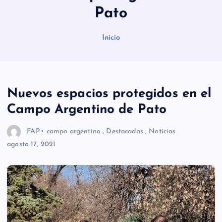
Pato
Inicio
Nuevos espacios protegidos en el
Campo Argentino de Pato
FAP
campo argentino
,
Destacadas
,
Noticias
agosto 17, 2021