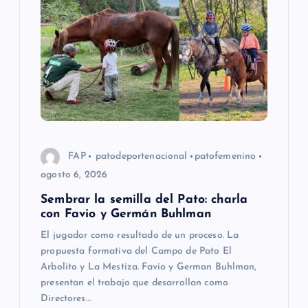
FAP
patodeportenacional
patofemenino
agosto 6, 2026
Sembrar la semilla del Pato: charla
con Favio y Germán Buhlman
El jugador como resultado de un proceso. La
propuesta formativa del Campo de Pato El
Arbolito y La Mestiza. Favio y German Buhlman,
presentan el trabajo que desarrollan como
Directores…