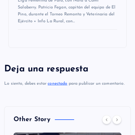
Liga Femenina de Pato, con Nota a Cami
Salaberry. Patricio Fegan, capitán del equipo de El
Pino, durante el Torneo Remonta y Veterinaria del
Ejército + Info La Rural, con…
Deja una respuesta
Lo siento, debes estar
conectado
para publicar un comentario.
Other Story