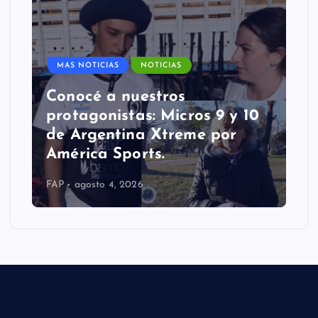
MAS NOTICIAS
NOTICIAS
Conocé a nuestros
protagonistas: Micros 9 y 10
de Argentina Xtreme por
América Sports.
FAP
agosto 4, 2026