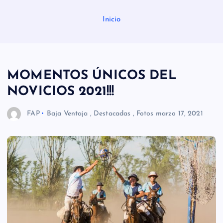
Inicio
MOMENTOS ÚNICOS DEL
NOVICIOS 2021!!!
FAP
Baja Ventaja
,
Destacadas
,
Fotos
marzo 17, 2021