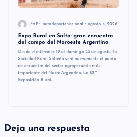
FAP
patodeportenacional
agosto 4, 2026
Expo Rural en Salta: gran encuentro
del campo del Noroeste Argentino
Desde el miércoles 19 al domingo 23 de agosto, la
Sociedad Rural Salteña será nuevamente el punto
de encuentro del sector agropecuario más
importante del Norte Argentino. La 82.ª
Exposición Rural…
Deja una respuesta