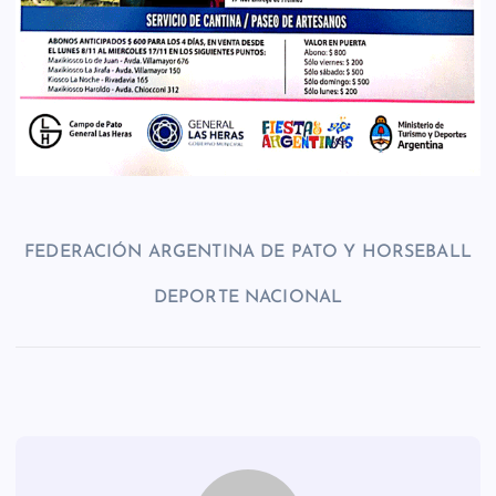
FEDERACIÓN ARGENTINA DE PATO Y HORSEBALL
DEPORTE NACIONAL