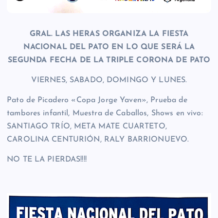
GRAL. LAS HERAS ORGANIZA LA FIESTA
NACIONAL DEL PATO EN LO QUE SERÁ LA
SEGUNDA FECHA DE LA TRIPLE CORONA DE PATO
VIERNES, SABADO, DOMINGO Y LUNES.
Pato de Picadero «Copa Jorge Yaven», Prueba de
tambores infantil, Muestra de Caballos, Shows en vivo:
SANTIAGO TRÍO, META MATE CUARTETO,
CAROLINA CENTURIÓN, RALY BARRIONUEVO.
NO TE LA PIERDAS!!!!