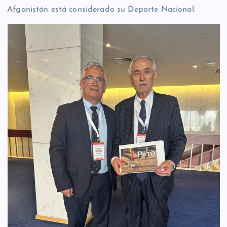
Afganistán está considerado su Deporte Nacional.