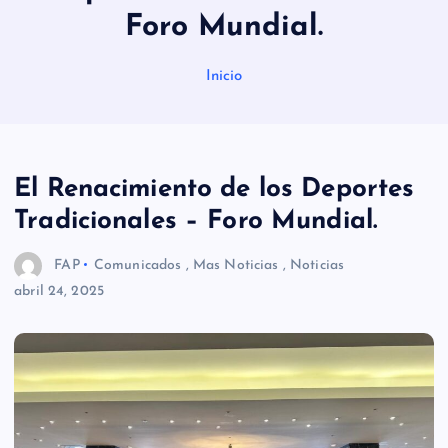
Foro Mundial.
Inicio
El Renacimiento de los Deportes
Tradicionales – Foro Mundial.
FAP
Comunicados
,
Mas Noticias
,
Noticias
abril 24, 2025