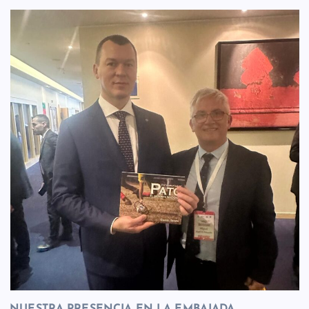
NUESTRA PRESENCIA EN LA EMBAJADA