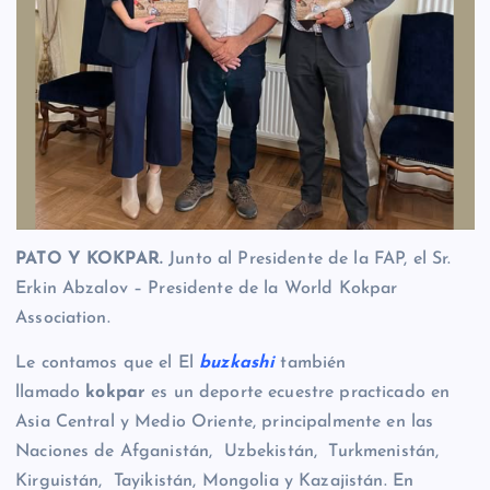
PATO Y KOKPAR.
Junto al Presidente de la FAP, el Sr.
Erkin Abzalov – Presidente de la World Kokpar
Association.
Le contamos que el El
buzkashi
también
llamado
kokpar​
es un deporte ecuestre practicado en
Asia Central y Medio Oriente, principalmente en las
Naciones de Afganistán, Uzbekistán, Turkmenistán,
Kirguistán, Tayikistán, Mongolia y Kazajistán. En