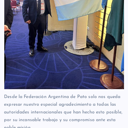
Desde la Federación Argentina de Pato solo nos queda
expresar nuestro especial agradecimiento a todas las
autoridades internacionales que han hecho esto posible,
por su incansable trabajo y su compromiso ante esta
noble misión.