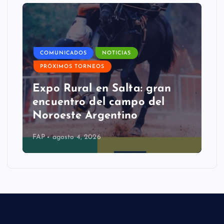
COMUNICADOS
NOTICIAS
PRÓXIMOS TORNEOS
Expo Rural en Salta: gran
encuentro del campo del
Noroeste Argentino
FAP
agosto 4, 2026