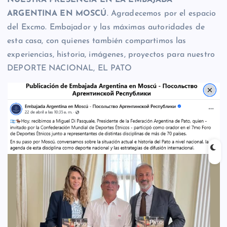
ARGENTINA EN MOSCÚ
. Agradecemos por el espacio
del Excmo. Embajador y las máximas autoridades de
esta casa, con quienes también compartimos las
experiencias, historia, imágenes, proyectos para nuestro
DEPORTE NACIONAL, EL PATO