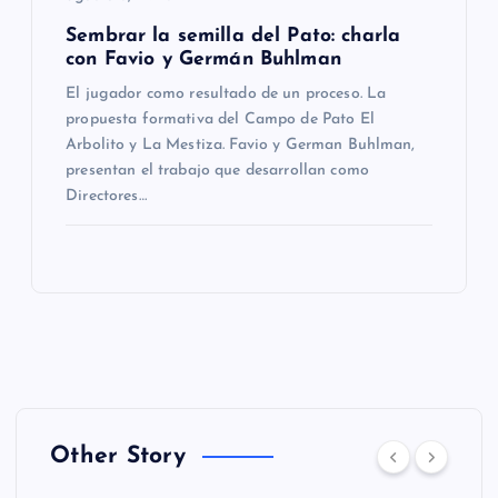
Sembrar la semilla del Pato: charla
con Favio y Germán Buhlman
El jugador como resultado de un proceso. La
propuesta formativa del Campo de Pato El
Arbolito y La Mestiza. Favio y German Buhlman,
presentan el trabajo que desarrollan como
Directores…
Other Story