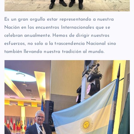
Es un gran orgullo estar representando a nuestra
Nación en los encuentros Internacionales que se
celebran anualmente. Hemos de dirigir nuestros
esfuerzos, no solo a la trascendencia Nacional sino
también llevando nuestra tradición al mundo.