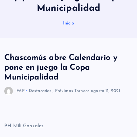
Municipalidad
Inicio
Chascomús abre Calendario y
pone en juego la Copa
Municipalidad
FAP
Destacadas
,
Próximos Torneos
agosto 11, 2021
PH Mili Gonzalez