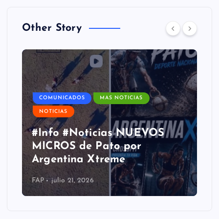
Other Story
COMUNICADOS
MAS NOTICIAS
NOTICIAS
#Info #Noticias NUEVOS
MICROS de Pato por
Argentina Xtreme
FAP
julio 21, 2026