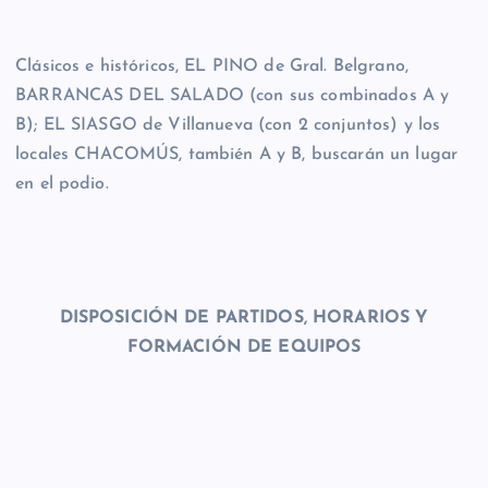
Clásicos e históricos, EL PINO de Gral. Belgrano,
BARRANCAS DEL SALADO (con sus combinados A y
B); EL SIASGO de Villanueva (con 2 conjuntos) y los
locales CHACOMÚS, también A y B, buscarán un lugar
en el podio.
DISPOSICIÓN DE PARTIDOS, HORARIOS Y
FORMACIÓN DE EQUIPOS