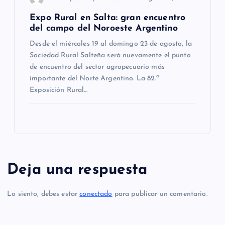
Expo Rural en Salta: gran encuentro
del campo del Noroeste Argentino
Desde el miércoles 19 al domingo 23 de agosto, la
Sociedad Rural Salteña será nuevamente el punto
de encuentro del sector agropecuario más
importante del Norte Argentino. La 82.ª
Exposición Rural…
Deja una respuesta
Lo siento, debes estar
conectado
para publicar un comentario.