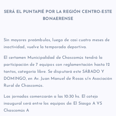
SERÁ EL PUNTAPIÉ POR LA REGIÓN CENTRO-ESTE
BONAERENSE
Sin mayores preámbulos, luego de casi cuatro meses de
inactividad, vuelve la temporada deportiva.
El certamen Municipalidad de Chascomús tendrá la
participación de 7 equipos con reglamentación hasta 12
tantos, categoría libre. Se disputará este SÁBADO Y
DOMINGO, en Av. Juan Manuel de Rosas s/n Asociación
Rural de Chascomús.
Las jornadas comenzarán a las 10:30 hs. El cotejo
inaugural será entre los equipos de: El Siasgo A VS
Chascomús A