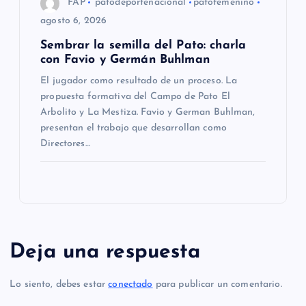
FAP
patodeportenacional
patofemenino
agosto 6, 2026
Sembrar la semilla del Pato: charla
con Favio y Germán Buhlman
El jugador como resultado de un proceso. La
propuesta formativa del Campo de Pato El
Arbolito y La Mestiza. Favio y German Buhlman,
presentan el trabajo que desarrollan como
Directores…
Deja una respuesta
Lo siento, debes estar
conectado
para publicar un comentario.