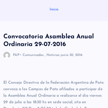
Inicio
Convocatoria Asamblea Anual
Ordinaria 29-07-2016
FAP
Comunicados
,
Noticias
junio 30, 2016
El Consejo Directivo de la Federación Argentina de Pato
convoca a los Campos de Pato afiliados a participar de
la Asamblea Anual Ordinaria a realizarse el día viernes
29 de julio a las 18:30 hs en sede social, sita en