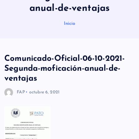
anual-de-ventajas
Inicio
Comunicado-Oficial-06-10-2021-
Segunda-moficación-anual-de-
ventajas
FAP
octubre 6, 2021