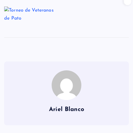
Ariel Blanco