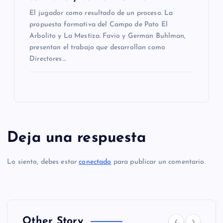
El jugador como resultado de un proceso. La
propuesta formativa del Campo de Pato El
Arbolito y La Mestiza. Favio y German Buhlman,
presentan el trabajo que desarrollan como
Directores…
Deja una respuesta
Lo siento, debes estar
conectado
para publicar un comentario.
Other Story