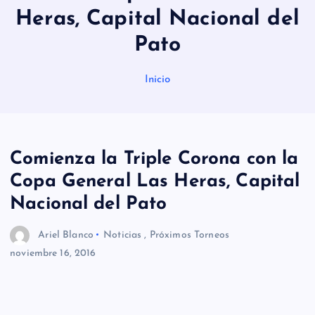
Heras, Capital Nacional del
Pato
Inicio
Comienza la Triple Corona con la
Copa General Las Heras, Capital
Nacional del Pato
Ariel Blanco
Noticias
,
Próximos Torneos
noviembre 16, 2016