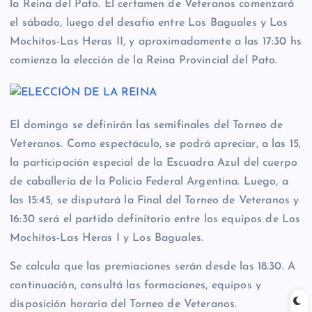
la Reina del Pato. El certamen de Veteranos comenzará
el sábado, luego del desafío entre Los Baguales y Los
Mochitos-Las Heras II, y aproximadamente a las 17:30 hs
comienza la elección de la Reina Provincial del Pato.
El domingo se definirán las semifinales del Torneo de
Veteranos. Como espectáculo, se podrá apreciar, a las 15,
la participación especial de la Escuadra Azul del cuerpo
de caballería de la Policia Federal Argentina. Luego, a
las 15:45, se disputará la Final del Torneo de Veteranos y
16:30 será el partido definitorio entre los equipos de Los
Mochitos-Las Heras I y Los Baguales.
Se calcula que las premiaciones serán desde las 18.30. A
continuación, consultá las formaciones, equipos y
disposición horaria del Torneo de Veteranos.