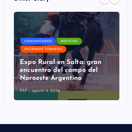
COMUNICADOS
NOTICIAS
PRÓXIMOS TORNEOS
Expo Rural en Salta: gran
encuentro del campo del
Noroeste Argentino
FAP
agosto 4, 2026