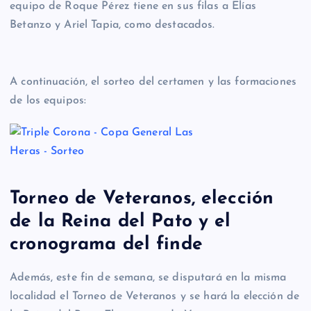
equipo de Roque Pérez tiene en sus filas a Elías
Betanzo y Ariel Tapia, como destacados.
A continuación, el sorteo del certamen y las formaciones
de los equipos:
Torneo de Veteranos, elección
de la Reina del Pato y el
cronograma del finde
Además, este fin de semana, se disputará en la misma
localidad el Torneo de Veteranos y se hará la elección de