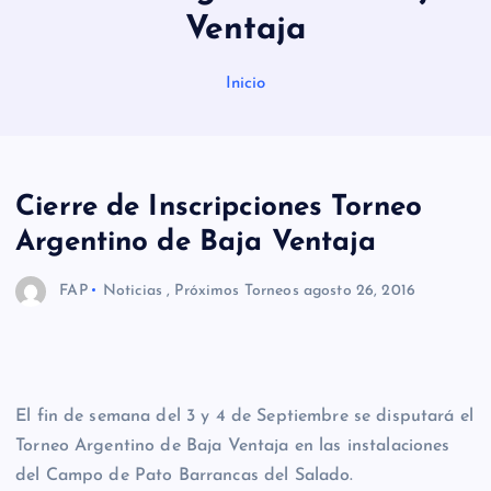
Ventaja
Inicio
Cierre de Inscripciones Torneo
Argentino de Baja Ventaja
FAP
Noticias
,
Próximos Torneos
agosto 26, 2016
El fin de semana del 3 y 4 de Septiembre se disputará el
Torneo Argentino de Baja Ventaja en las instalaciones
del Campo de Pato Barrancas del Salado.