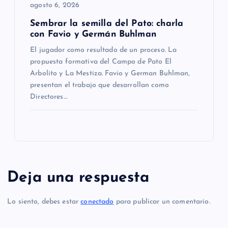
agosto 6, 2026
Sembrar la semilla del Pato: charla
con Favio y Germán Buhlman
El jugador como resultado de un proceso. La
propuesta formativa del Campo de Pato El
Arbolito y La Mestiza. Favio y German Buhlman,
presentan el trabajo que desarrollan como
Directores…
Deja una respuesta
Lo siento, debes estar
conectado
para publicar un comentario.