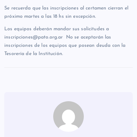
Se recuerda que las inscripciones al certamen cierran el
próximo martes a las 18 hs sin excepción.
Los equipos deberán mandar sus solicitudes a
inscripciones@pato.org.ar No se aceptarán las
inscripciones de los equipos que posean deuda con la
Tesorería de la Institución.