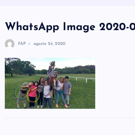
WhatsApp Image 2020-08
FAP
agosto 24, 2020