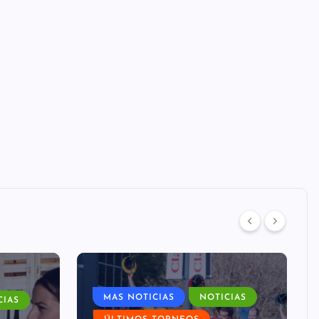
MAS NOTICIAS
NOTICIAS
CIAS