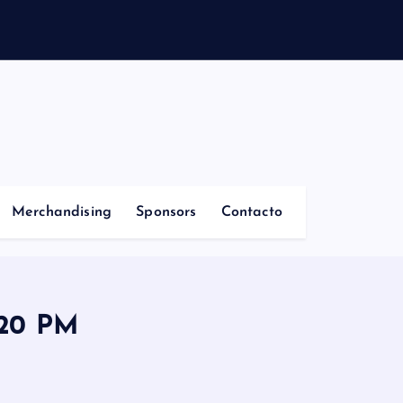
Merchandising
Sponsors
Contacto
.20 PM