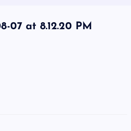
-07 at 8.12.20 PM