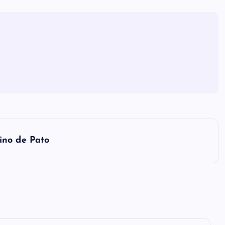
ino de Pato