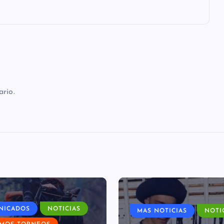
rio.
NICADOS
NOTICIAS
MAS NOTICIAS
NOTI