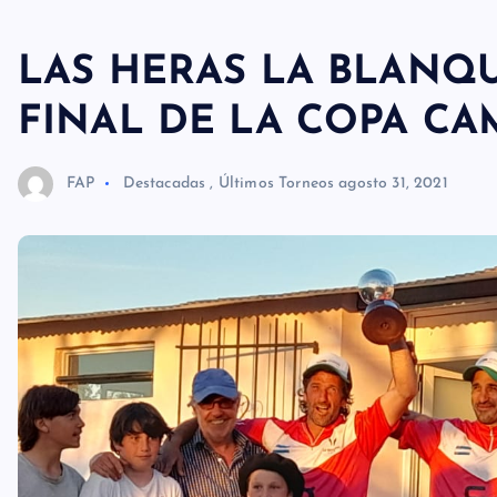
LAS HERAS LA BLANQ
FINAL DE LA COPA CA
FAP
Destacadas
,
Últimos Torneos
agosto 31, 2021