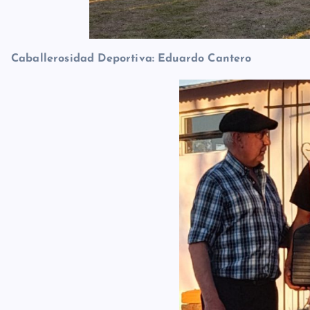
Caballerosidad Deportiva: Eduardo Cantero