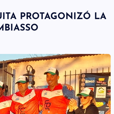
UITA PROTAGONIZÓ LA
MBIASSO