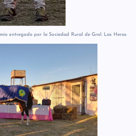
emio entregado por la Sociedad Rural de Gral. Las Heras