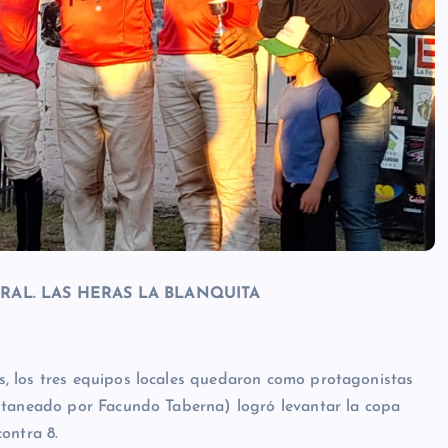
RAL. LAS HERAS LA BLANQUITA
, los tres equipos locales quedaron como protagonistas
itaneado por Facundo Taberna) logró levantar la copa
ontra 8.