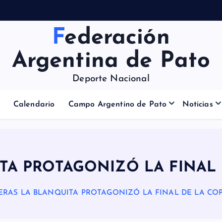
Federación
Argentina de Pato
Deporte Nacional
Calendario
Campo Argentino de Pato
Noticias
TA PROTAGONIZÓ LA FINAL
ERAS LA BLANQUITA PROTAGONIZÓ LA FINAL DE LA CO