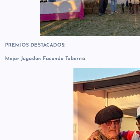
PREMIOS DESTACADOS:
Mejor Jugador: Facundo Taberna