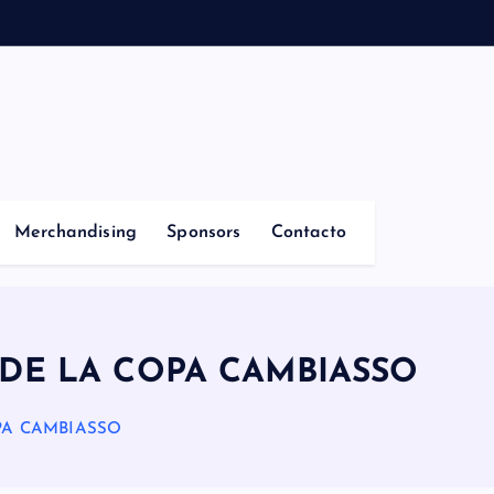
Merchandising
Sponsors
Contacto
 DE LA COPA CAMBIASSO
PA CAMBIASSO