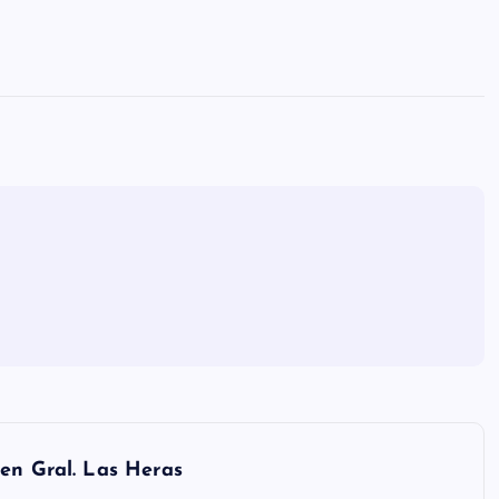
en Gral. Las Heras