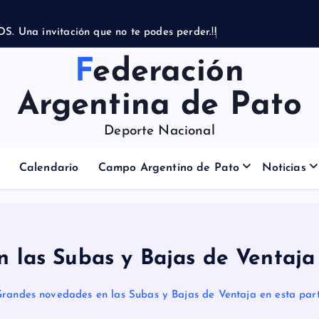
Federación
Argentina de Pato
Deporte Nacional
Calendario
Campo Argentino de Pato
Noticias
 las Subas y Bajas de Ventaja 
randes novedades en las Subas y Bajas de Ventaja en esta par