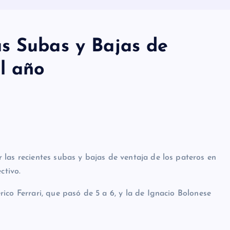
s Subas y Bajas de
l año
las recientes subas y bajas de ventaja de los pateros en
ctivo.
ico Ferrari, que pasó de 5 a 6, y la de Ignacio Bolonese