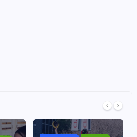
MAS NOTICIAS
NOTICIAS
CIAS