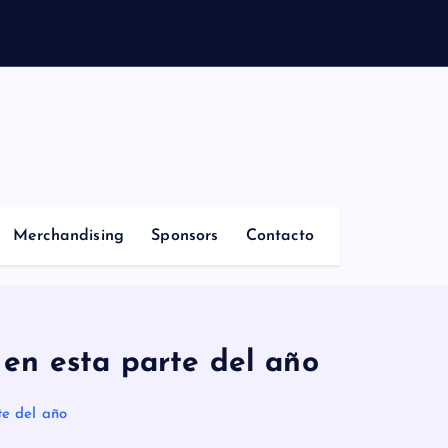
Merchandising
Sponsors
Contacto
en esta parte del año
te del año