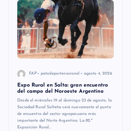
FAP
patodeportenacional
agosto 4, 2026
Expo Rural en Salta: gran encuentro
del campo del Noroeste Argentino
Desde el miércoles 19 al domingo 23 de agosto, la
Sociedad Rural Salteña será nuevamente el punto
de encuentro del sector agropecuario más
importante del Norte Argentino. La 82.ª
Exposición Rural…