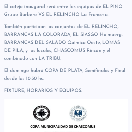
El cotejo inaugural será entre los equipos de EL PINO
Grupo Barbero VS EL RELINCHO La Francesa.
También participan los conjuntos de EL RELINCHO,
BARRANCAS LA COLORADA, EL SIASGO Holmberg,
BARRANCAS DEL SALADO Química Oeste, LOMAS
DE PILA, y los locales, CHASCOMUS Rincón y el
combinado con LA TRIBU.
El domingo habrá COPA DE PLATA, Semifinales y Final
desde las 10:30 hs.
FIXTURE, HORARIOS Y EQUIPOS.