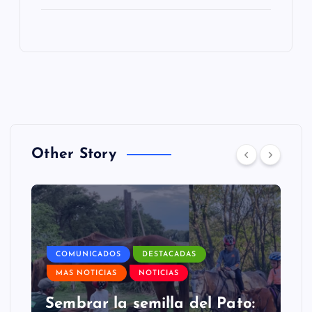
Other Story
COMUNICADOS
DESTACADAS
MAS NOTICIAS
NOTICIAS
Sembrar la semilla del Pato: