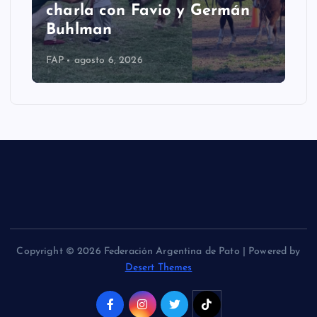
charla con Favio y Germán
Buhlman
FAP
agosto 6, 2026
Copyright © 2026 Federación Argentina de Pato | Powered by
Desert Themes