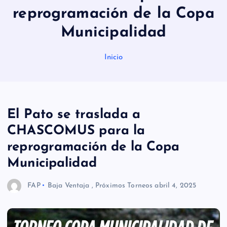
reprogramación de la Copa
Municipalidad
Inicio
El Pato se traslada a
CHASCOMUS para la
reprogramación de la Copa
Municipalidad
FAP
Baja Ventaja
,
Próximos Torneos
abril 4, 2025