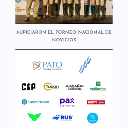
AUPICIARON EL TORNEO NACIONAL DE
NOVICIOS