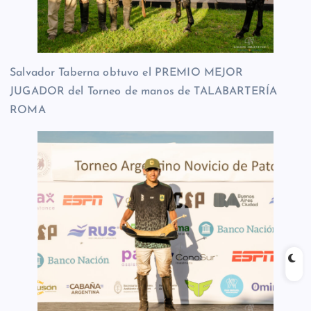
Salvador Taberna obtuvo el PREMIO MEJOR
JUGADOR del Torneo de manos de TALABARTERÍA
ROMA