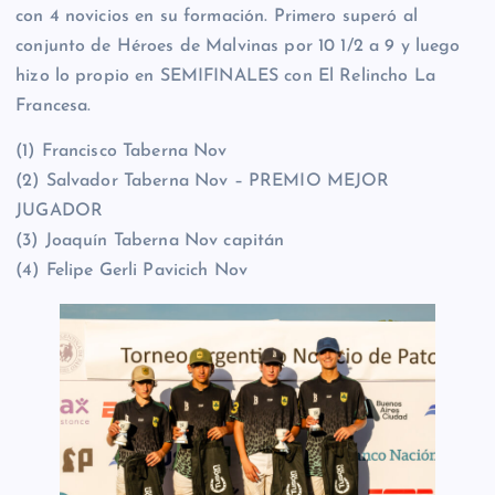
con 4 novicios en su formación. Primero superó al
conjunto de Héroes de Malvinas por 10 1/2 a 9 y luego
hizo lo propio en SEMIFINALES con El Relincho La
Francesa.
(1) Francisco Taberna Nov
(2) Salvador Taberna Nov – PREMIO MEJOR
JUGADOR
(3) Joaquín Taberna Nov capitán
(4) Felipe Gerli Pavicich Nov