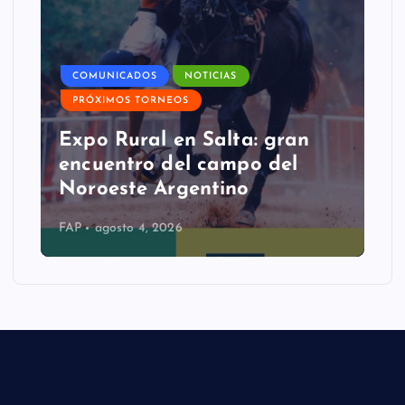
COMUNICADOS
NOTICIAS
PRÓXIMOS TORNEOS
Expo Rural en Salta: gran
encuentro del campo del
Noroeste Argentino
FAP
agosto 4, 2026