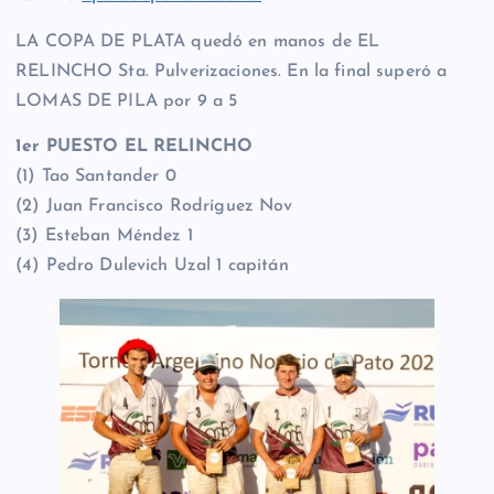
LA COPA DE PLATA quedó en manos de EL
RELINCHO Sta. Pulverizaciones. En la final superó a
LOMAS DE PILA por 9 a 5
1er PUESTO EL RELINCHO
(1) Tao Santander 0
(2) Juan Francisco Rodríguez Nov
(3) Esteban Méndez 1
(4) Pedro Dulevich Uzal 1 capitán