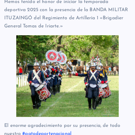
Hemos tenido el honor de iniciar la temporada
deportiva 2025 con la presencia de la BANDA MILITAR
ITUZAINGÓ del Regimiento de Artillería 1 «Brigadier
General Tomas de Iriarte.»
El enorme agradecimiento por su presencia, de todo
nuestro
#patodeportenacional