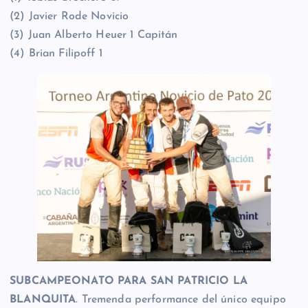
(2) Javier Rode Novicio
(3) Juan Alberto Heuer 1 Capitán
(4) Brian Filipoff 1
SUBCAMPEONATO PARA SAN PATRICIO LA
BLANQUITA
. Tremenda performance del único equipo