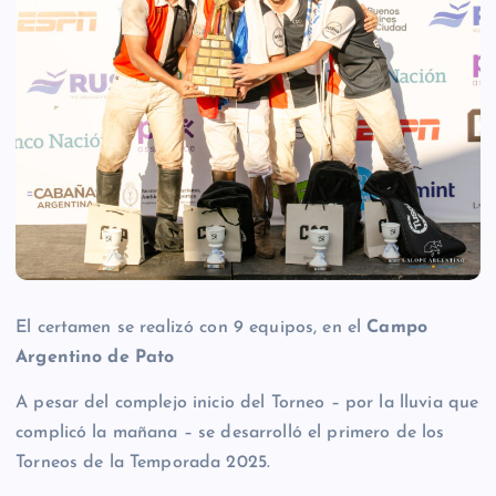
El certamen se realizó con 9 equipos, en el
Campo
Argentino de Pato
A pesar del complejo inicio del Torneo – por la lluvia que
complicó la mañana – se desarrolló el primero de los
Torneos de la Temporada 2025.