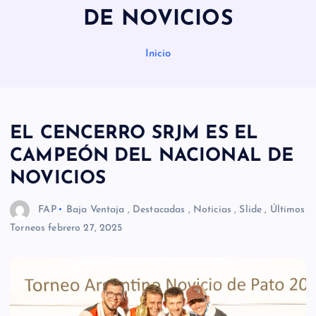
DE NOVICIOS
Inicio
EL CENCERRO SRJM ES EL
CAMPEÓN DEL NACIONAL DE
NOVICIOS
FAP
Baja Ventaja
,
Destacadas
,
Noticias
,
Slide
,
Últimos
Torneos
febrero 27, 2025