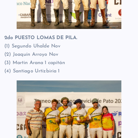
2do PUESTO LOMAS DE PILA.
(1) Segundo Uhalde Nov
(2) Joaquín Arroyo Nov
(3) Martin Arana 1 capitán
(4) Santiago Urtizbiria 1