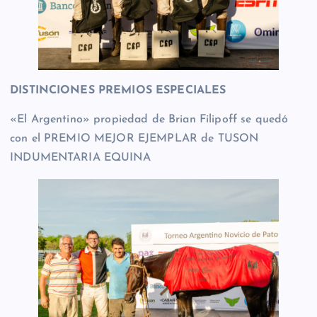
DISTINCIONES PREMIOS ESPECIALES
«El Argentino» propiedad de Brian Filipoff se quedó
con el PREMIO MEJOR EJEMPLAR de TUSON
INDUMENTARIA EQUINA