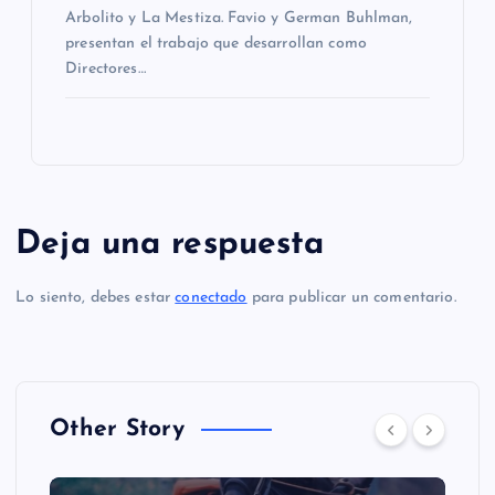
Arbolito y La Mestiza. Favio y German Buhlman,
presentan el trabajo que desarrollan como
Directores…
Deja una respuesta
Lo siento, debes estar
conectado
para publicar un comentario.
Other Story