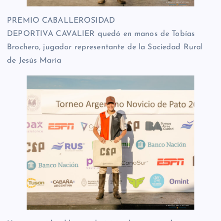
PREMIO CABALLEROSIDAD
DEPORTIVA CAVALIER quedó en manos de Tobías
Brochero, jugador representante de la Sociedad Rural
de Jesús María